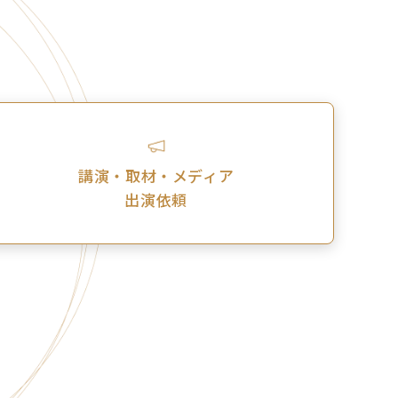
講演・取材・メディア
出演依頼