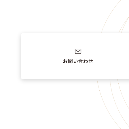
お問い合わせ