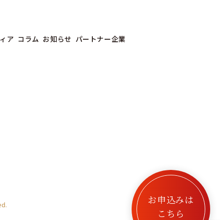
ィア
コラム
お知らせ
パートナー企業
お申込みは
ed.
こちら