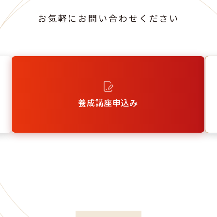
お気軽にお問い合わせください
養成講座申込み