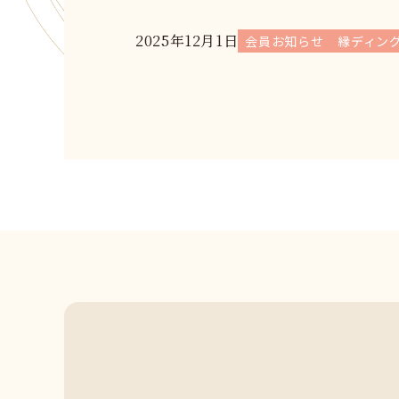
2025年12月1日
会員お知らせ
縁ディン