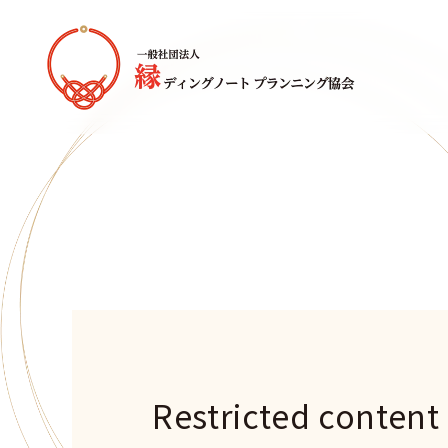
Restricted content