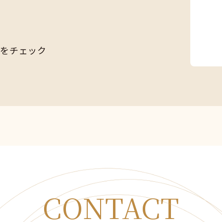
Sをチェック
CONTACT