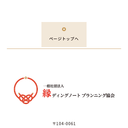
ページトップへ
〒104-0061