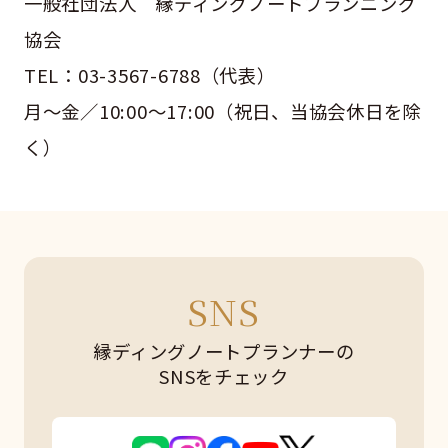
一般社団法人 縁ディングノートプランニング
協会
TEL：03-3567-6788（代表）
月～金／10:00～17:00（祝日、当協会休日を除
く）
SNS
縁ディングノートプランナーの
SNSをチェック