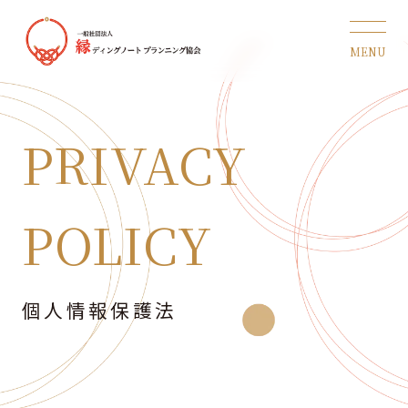
PRIVACY
POLICY
個人情報保護法