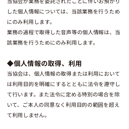
当協会が業務を委託されたことに伴いお預かり
した個人情報については、当該業務を行うため
にのみ利用します。
業務の過程で取得した音声等の個人情報は、当
該業務を行うためにのみ利用します。
◆個人情報の取得、利用
当協会は、個人情報の取得または利用において
は利用目的を明確にするとともに法令を遵守し
て行います。また法令に定める特別の場合を除
いて、ご本人の同意なく利用目的の範囲を超え
て利用しません。