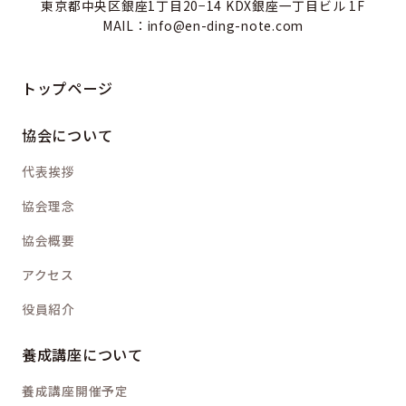
東京都中央区銀座1丁目20−14 KDX銀座一丁目ビル 1F
MAIL：info@en-ding-note.com
トップページ
協会について
代表挨拶
協会理念
協会概要
アクセス
役員紹介
養成講座について
養成講座開催予定