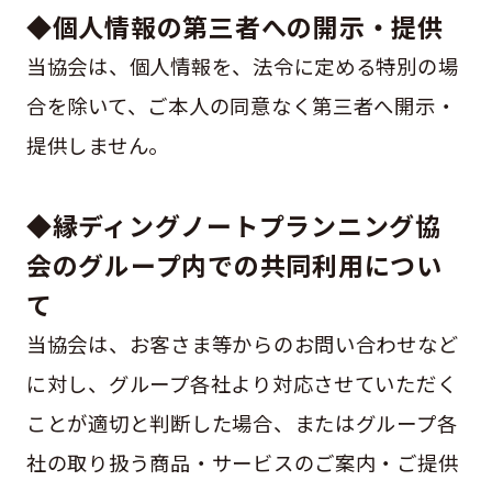
◆個人情報の第三者への開示・提供
当協会は、個人情報を、法令に定める特別の場
合を除いて、ご本人の同意なく第三者へ開示・
提供しません。
◆縁ディングノートプランニング協
会のグループ内での共同利用につい
て
当協会は、お客さま等からのお問い合わせなど
に対し、グループ各社より対応させていただく
ことが適切と判断した場合、またはグループ各
社の取り扱う商品・サービスのご案内・ご提供