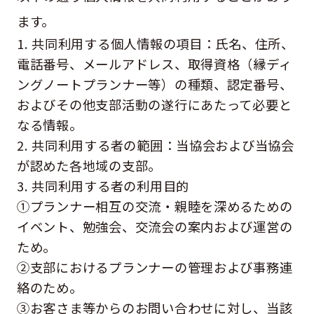
ます。
1. 共同利用する個人情報の項目：氏名、住所、
電話番号、メールアドレス、取得資格（縁ディ
ングノートプランナー等）の種類、認定番号、
およびその他支部活動の遂行にあたって必要と
なる情報。
2. 共同利用する者の範囲：当協会および当協会
が認めた各地域の支部。
3. 共同利用する者の利用目的
①プランナー相互の交流・親睦を深めるための
イベント、勉強会、交流会の案内および運営の
ため。
②支部におけるプランナーの管理および事務連
絡のため。
③お客さま等からのお問い合わせに対し、当該