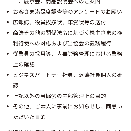
ー、展示会、商品説明会へのご案内
お客さま満足度調査等のアンケートのお願い
広報誌、役員挨拶状、年賀状等の送付
商法その他の関係法令に基づく株主さまの権
利行使への対応および当協会の義務履行
従業員の採用等、人事労務管理における業務
上の確認
ビジネスパートナー社員、派遣社員個人の確
認
上記以外の当協会の内部管理上の目的
その他、ご本人に事前にお知らせし、同意い
ただいた目的