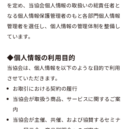
を定め、当協会個人情報の取扱いの総責任者と
なる個人情報保護管理者のもと各部門個人情報
管理者を選任し、個人情報の管理体制を整備し
ています。
◆個人情報の利用目的
当協会は、個人情報を以下のような目的で利用
させていただきます。
お取引における契約の履行
当協会が取扱う商品、サービスに関するご案
内
当協会が主催、共催、および協賛するセミナ