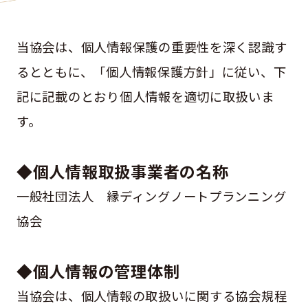
当協会は、個人情報保護の重要性を深く認識す
るとともに、「個人情報保護方針」に従い、下
記に記載のとおり個人情報を適切に取扱いま
す。
◆個人情報取扱事業者の名称
一般社団法人 縁ディングノートプランニング
協会
◆個人情報の管理体制
当協会は、個人情報の取扱いに関する協会規程