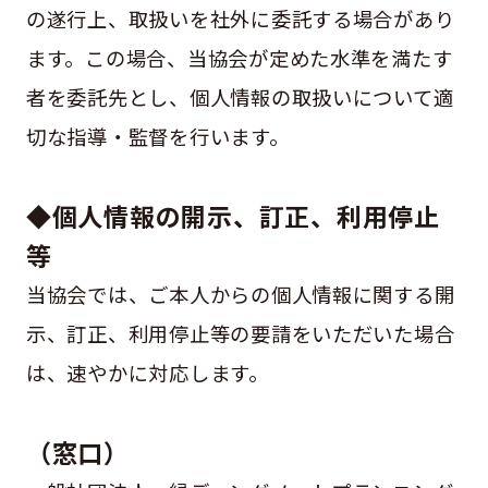
の遂行上、取扱いを社外に委託する場合があり
ます。この場合、当協会が定めた水準を満たす
者を委託先とし、個人情報の取扱いについて適
切な指導・監督を行います。
◆個人情報の開示、訂正、利用停止
等
当協会では、ご本人からの個人情報に関する開
示、訂正、利用停止等の要請をいただいた場合
は、速やかに対応します。
（窓口）