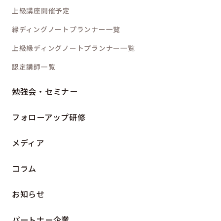
上級講座開催予定
縁ディングノートプランナー一覧
上級縁ディングノートプランナー一覧
認定講師一覧
勉強会・セミナー
フォローアップ研修
メディア
コラム
お知らせ
パートナー企業