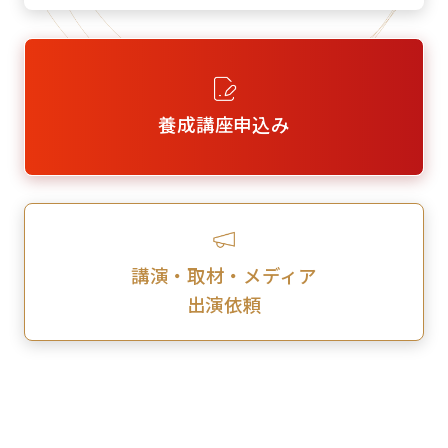
養成講座申込み
講演・取材・メディア
出演依頼