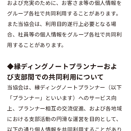
および充実のために、お客さま等の個人情報を
グループ各社で共同利用することがあります。
また当協会は、利用目的遂行上必要となる場
合、社員等の個人情報をグループ各社で共同利
用することがあります。
◆縁ディングノートプランナーおよ
び支部間での共同利用について
当協会は、縁ディングノートプランナー（以下
「プランナー」といいます）へのサービス向
上、プランナー相互の交流促進、および各地域
における支部活動の円滑な運営を目的として、
以下の通り個人情報を共同利用することがあり