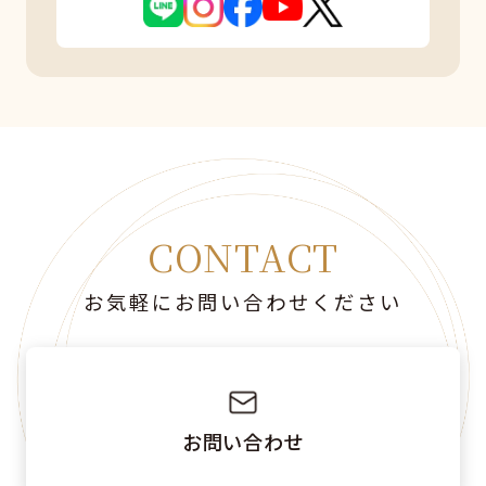
CONTACT
お気軽にお問い合わせください
お問い合わせ