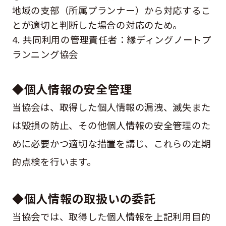
地域の支部（所属プランナー）から対応するこ
とが適切と判断した場合の対応のため。
4. 共同利用の管理責任者：縁ディングノートプ
ランニング協会
◆個人情報の安全管理
当協会は、取得した個人情報の漏洩、滅失また
は毀損の防止、その他個人情報の安全管理のた
めに必要かつ適切な措置を講じ、これらの定期
的点検を行います。
◆個人情報の取扱いの委託
当協会では、取得した個人情報を上記利用目的