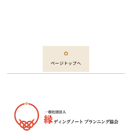
ページトップへ