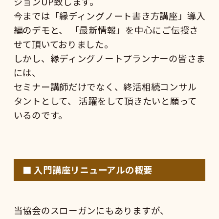
ジョンUP致します。
今までは「縁ディングノート書き方講座」導入
編のデモと、 「最新情報」を中心にご伝授さ
せて頂いておりました。
しかし、縁ディングノートプランナーの皆さま
には、
セミナー講師だけでなく、終活相続コンサル
タントとして、 活躍をして頂きたいと願って
いるのです。
■
入門
講座リニューアルの概要
当協会のスローガンにもありますが、