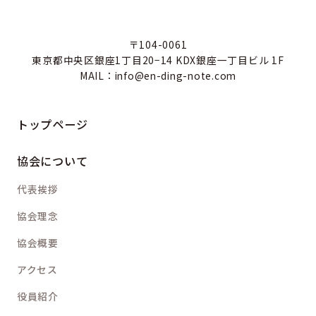
〒104-0061
東京都中央区銀座1丁目20−14 KDX銀座一丁目ビル 1F
MAIL：info@en-ding-note.com
トップページ
協会について
代表挨拶
協会理念
協会概要
アクセス
役員紹介