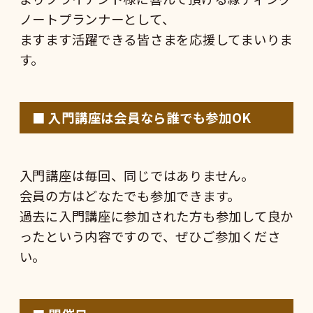
ノートプランナーとして、
ますます活躍できる皆さまを応援してまいりま
す。
■
入門
講座は会員なら誰でも参加OK
入門講座は毎回、同じではありません。
会員の方はどなたでも参加できます。
過去に入門講座に参加された方も参加して良か
ったという内容ですので、ぜひご参加くださ
い。