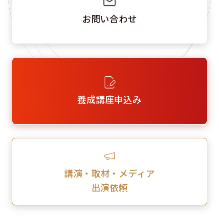
お問い合わせ
養成講座申込み
講演・取材・メディア
出演依頼