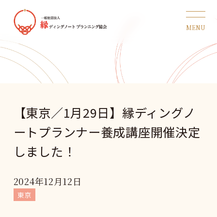
【東京／1月29日】縁ディングノ
ートプランナー養成講座開催決定
しました！
2024年12月12日
東京