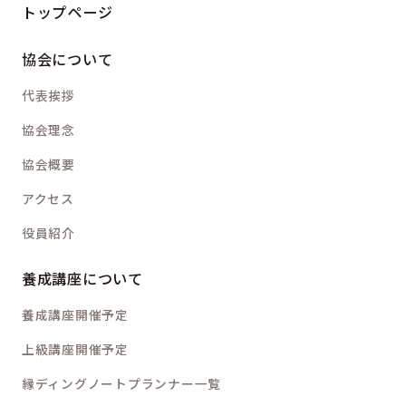
トップページ
協会について
代表挨拶
協会理念
協会概要
アクセス
役員紹介
養成講座について
養成講座開催予定
上級講座開催予定
縁ディングノートプランナー一覧