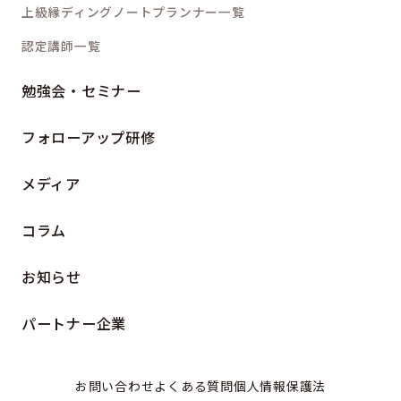
上級縁ディングノートプランナー一覧
認定講師一覧
勉強会・セミナー
フォローアップ研修
メディア
コラム
お知らせ
パートナー企業
お問い合わせ
よくある質問
個人情報保護法