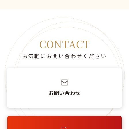
CONTACT
お気軽にお問い合わせください
お問い合わせ