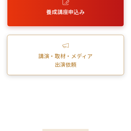
養成講座申込み
講演・取材・メディア
出演依頼