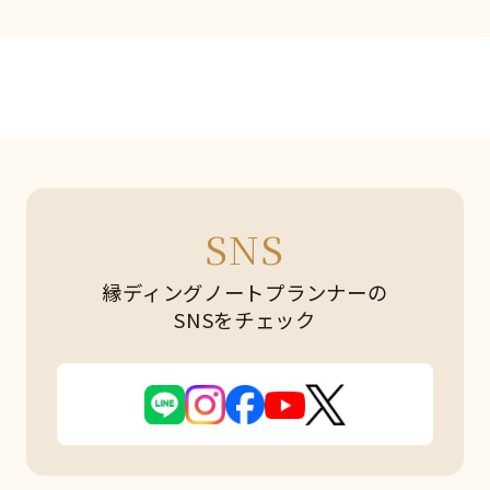
SNS
縁ディングノートプランナーの
SNSをチェック