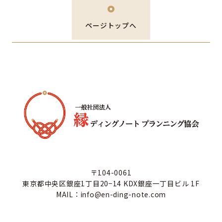
ページトップへ
〒104-0061
東京都中央区銀座1丁目20−14 KDX銀座一丁目ビル 1F
MAIL：info@en-ding-note.com