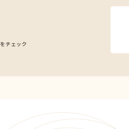
Sをチェック