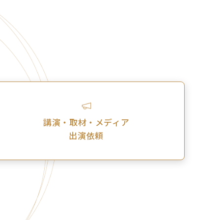
講演・取材・メディア
出演依頼