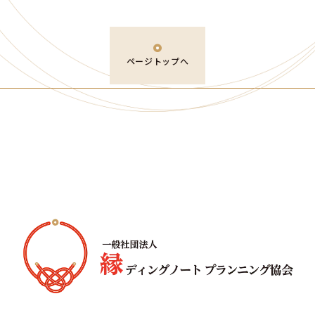
ページトップへ