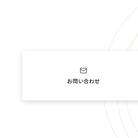
お問い合わせ