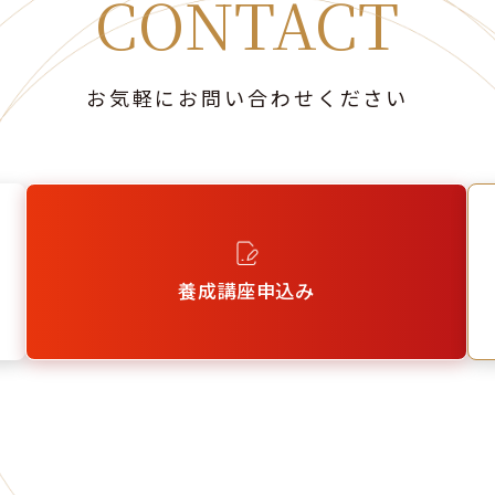
CONTACT
お気軽にお問い合わせください
養成講座申込み