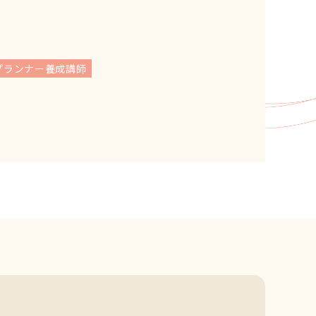
プランナー養成講師