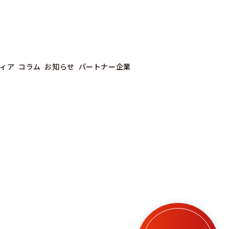
ィア
コラム
お知らせ
パートナー企業