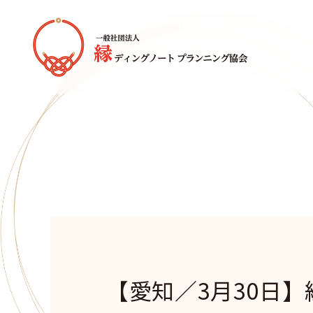
【愛知／3月30日