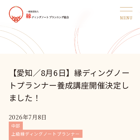
【愛知／8月6日】縁ディングノー
トプランナー養成講座開催決定し
ました！
2026年7月8日
中部
上級縁ディングノートプランナー