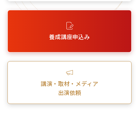
養成講座申込み
講演・取材・メディア
出演依頼