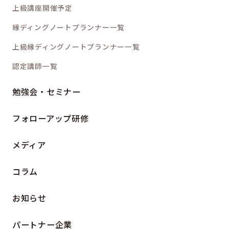
上級講座開催予定
縁ディングノートプランナー一覧
上級縁ディングノートプランナー一覧
認定講師一覧
勉強会・セミナー
フォローアップ研修
メディア
コラム
お知らせ
パートナー企業