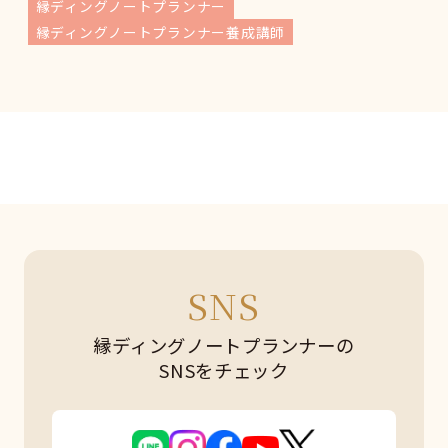
縁ディングノートプランナー
縁ディングノートプランナー養成講師
SNS
縁ディングノートプランナーの
SNSをチェック