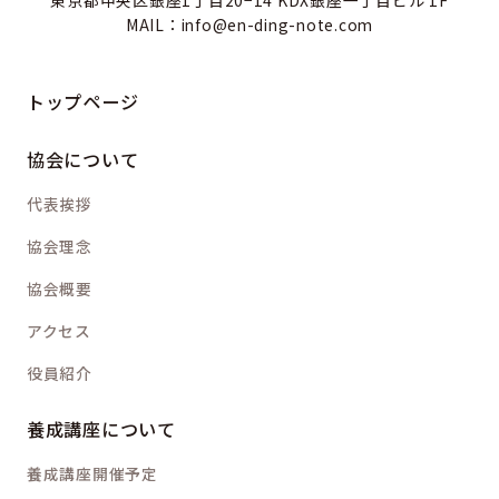
MAIL：info@en-ding-note.com
トップページ
協会について
代表挨拶
協会理念
協会概要
アクセス
役員紹介
養成講座について
養成講座開催予定