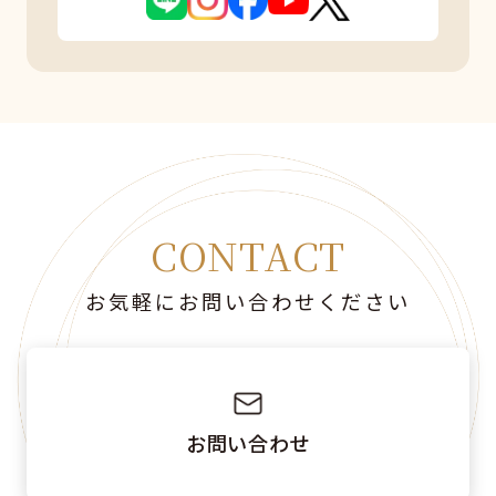
CONTACT
お気軽にお問い合わせください
お問い合わせ