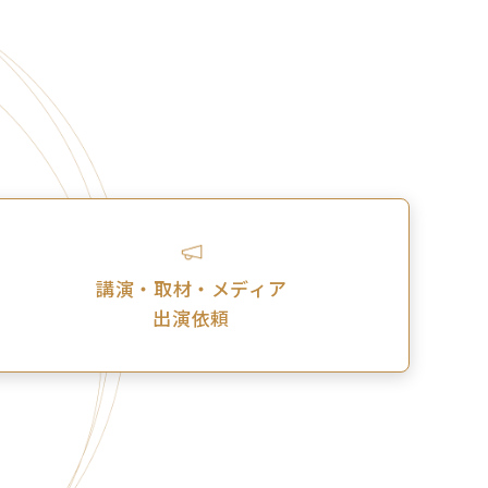
講演・取材・メディア
出演依頼