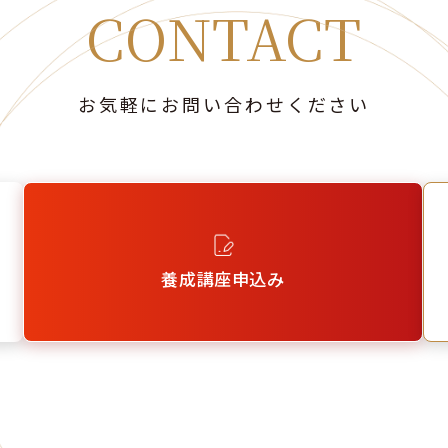
CONTACT
お気軽にお問い合わせください
養成講座申込み