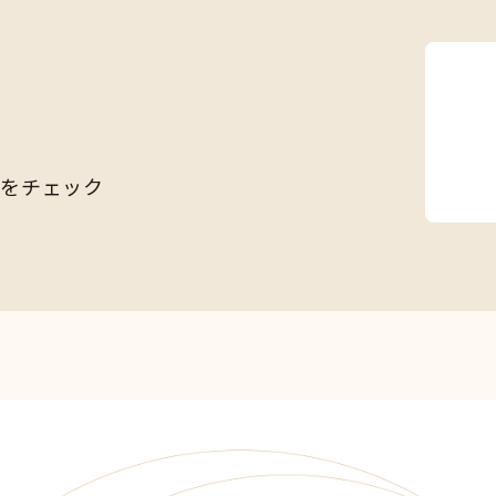
Sをチェック