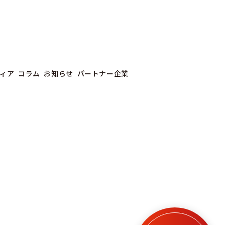
ィア
コラム
お知らせ
パートナー企業