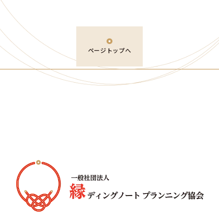
ページトップへ