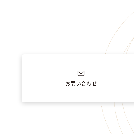
お問い合わせ