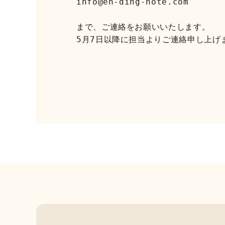
info@en-ding-note.com
まで、ご連絡をお願いいたします。
5月7日以降に担当よりご連絡申し上げ