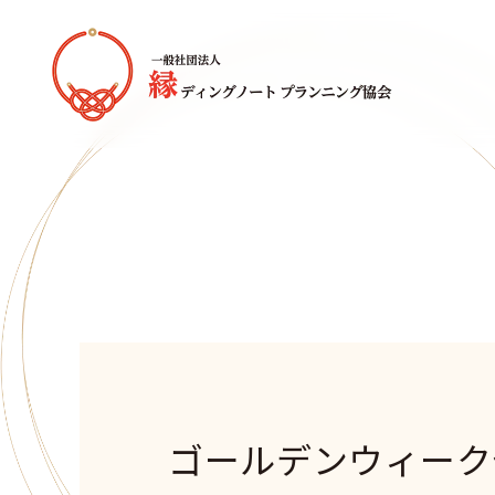
ゴールデンウィーク