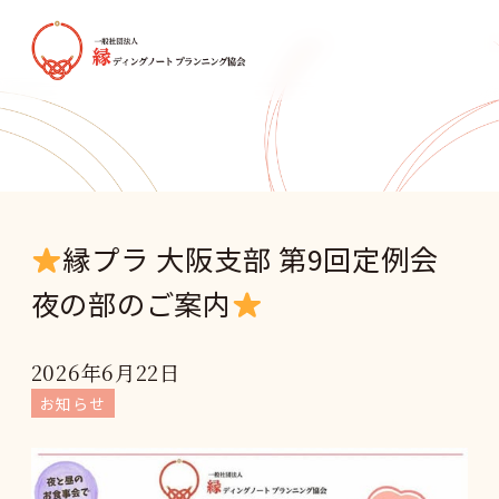
縁プラ 大阪支部 第9回定例会
夜の部のご案内
2026年6月22日
お知らせ