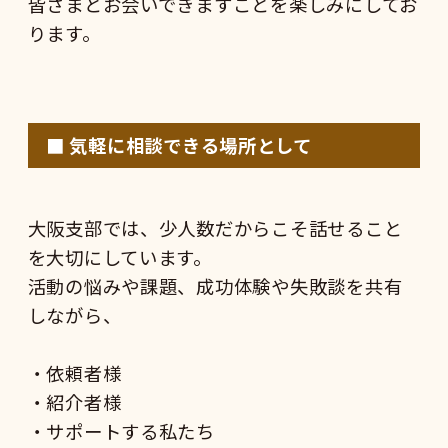
皆さまとお会いできますことを楽しみにしてお
ります。
■ 気軽に相談できる場所として
大阪支部では、少人数だからこそ話せること
を大切にしています。
活動の悩みや課題、成功体験や失敗談を共有
しながら、
・依頼者様
・紹介者様
・サポートする私たち