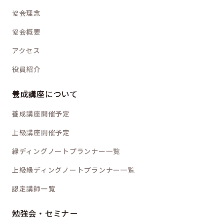
協会理念
協会概要
アクセス
役員紹介
養成講座について
養成講座開催予定
上級講座開催予定
縁ディングノートプランナー一覧
上級縁ディングノートプランナー一覧
認定講師一覧
勉強会・セミナー