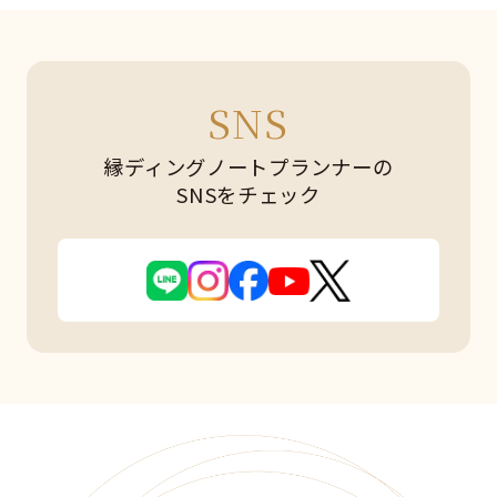
SNS
縁ディングノートプランナーの
SNSをチェック