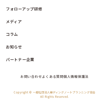
フォローアップ研修
メディア
コラム
お知らせ
パートナー企業
お問い合わせ
よくある質問
個人情報保護法
Copyright © 一般社団法人縁ディングノートプランニング協会
All Rights Reserved.