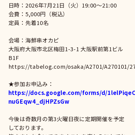
日時：2026年7月21日（火）19:00〜21:00
会費：5,000円（税込）
定員：先着10名
会場：海鮮串オカピ
大阪府大阪市北区梅田1-3-1 大阪駅前第1ビル
B1F
https://tabelog.com/osaka/A2701/A270101/2
★参加お申込み：
https://docs.google.com/forms/d/1lelPi
nuGEqw4_djHPZsGw
今後は奇数月の第3火曜日夜に定期開催を予定
しております。