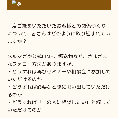
一度ご縁をいただいたお客様との関係づくり
について、皆さんはどのように取り組まれてい
ますか？
メルマガや公式LINE、郵送物など、さまざま
なフォロー方法がありますが、
・どうすれば再びセミナーや相談会に参加して
いただけるのか
・どうすれば必要なときに思い出していただけ
るのか
・どうすれば「この人に相談したい」と頼って
いただけるのか