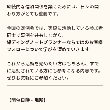
継続的な信頼関係を築くためには、日々の関
わり方がとても重要です。
今回の定例会では、実際に活動している参加者
同士で事例を共有しながら、
縁ディングノートプランナーならではのお客様
フォローについて学びを深めていきます
。
これから活動を始めたい方はもちろん、すで
に活動されている方にも参考になる内容です。
ぜひお気軽にご参加ください。
【開催日時・場所】