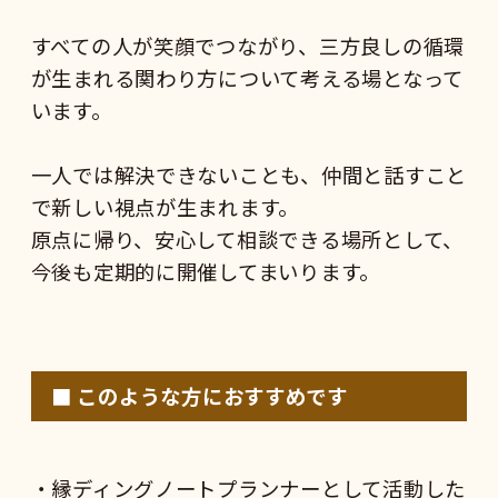
すべての人が笑顔でつながり、三方良しの循環
が生まれる関わり方について考える場となって
います。
一人では解決できないことも、仲間と話すこと
で新しい視点が生まれます。
原点に帰り、安心して相談できる場所として、
今後も定期的に開催してまいります。
■ このような方におすすめです
・縁ディングノートプランナーとして活動した