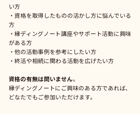
い方
・資格を取得したものの活かし方に悩んでいる
方
・縁ディングノート講座やサポート活動に興味
がある方
・他の活動事例を参考にしたい方
・終活や相続に関わる活動を広げたい方
資格の有無は問いません
。
縁ディングノートにご興味のある方であれば、
どなたでもご参加いただけます。