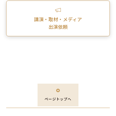
講演・取材・メディア
出演依頼
ページトップへ