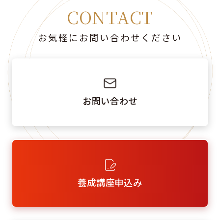
CONTACT
お気軽にお問い合わせください
お問い合わせ
養成講座申込み