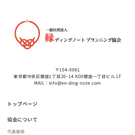
〒104-0061
東京都中央区銀座1丁目20−14 KDX銀座一丁目ビル 1F
MAIL：info@en-ding-note.com
トップページ
協会について
代表挨拶