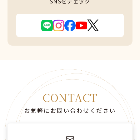
SNSをチェック
CONTACT
お気軽にお問い合わせください