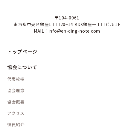
〒104-0061
東京都中央区銀座1丁目20−14 KDX銀座一丁目ビル 1F
MAIL：info@en-ding-note.com
トップページ
協会について
代表挨拶
協会理念
協会概要
アクセス
役員紹介