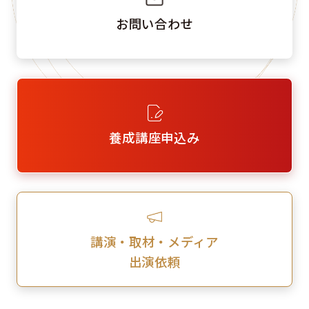
お問い合わせ
養成講座申込み
講演・取材・メディア
出演依頼