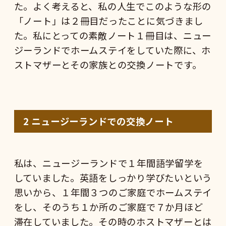
た。よく考えると、私の人生でこのような形の
「ノート」は２冊目だったことに気づきまし
た。私にとっての素敵ノート１冊目は、ニュー
ジーランドでホームステイをしていた際に、ホ
ストマザーとその家族との交換ノートです。
2
ニュージーランドでの交換ノート
私は、ニュージーランドで１年間語学留学を
していました。英語をしっかり学びたいという
思いから、１年間３つのご家庭でホームステイ
をし、そのうち１か所のご家庭で７か月ほど
滞在していました。その時のホストマザーとは