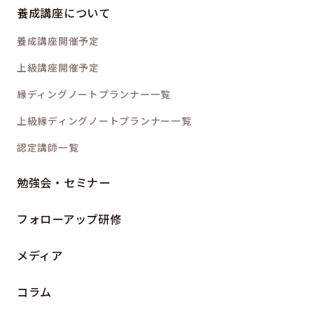
養成講座について
養成講座開催予定
上級講座開催予定
縁ディングノートプランナー一覧
上級縁ディングノートプランナー一覧
認定講師一覧
勉強会・セミナー
フォローアップ研修
メディア
コラム