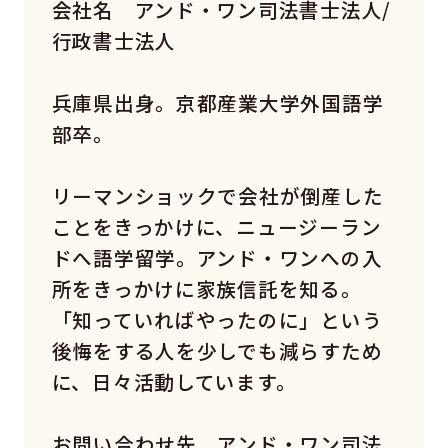
会社名 アンド・ワン司法書士法人/
行政書士法人
兵庫県出身。京都産業大学外国語学
部卒。
リーマンショックで会社が倒産した
ことをきっかけに、ニュージーラン
ドへ語学留学。アンド・ワンへの入
所をきっかけに家族信託を知る。
「知っていればやったのに」という
後悔をする人を少しでも減らすため
に、日々活動しています。
お問い合わせ先 アンド・ワン司法