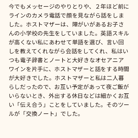
今でもメッセージのやりとりや、２年ほど前に
ラインのカメラ電話で顔を見ながら話をしま
した。ホストマザーは、障がいがあるお子さ
んの小学校の先生をしていました。英語スキル
が高くない私にあわせて単語を選び、言い回
しを教えてくれながら会話をしてくれ、私はい
つも電子辞書とノートと大好きなオセアニア
ワインを片手に、ホストマザーと話をする時間
が大好きでした。ホストマザーと私は二人暮
らしだったので、お互い予定があって夜ご飯が
いらないとき、外出する休日などは細かくお互
い「伝え合う」ことをしていました。そのツー
ルが「交換ノート」でした。