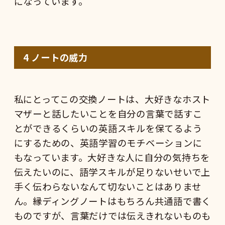
になっています。
4
ノートの威力
私にとってこの交換ノートは、大好きなホスト
マザーと話したいことを自分の言葉で話すこ
とができるくらいの英語スキルを保てるよう
にするための、英語学習のモチベーションに
もなっています。大好きな人に自分の気持ちを
伝えたいのに、語学スキルが足りないせいで上
手く伝わらないなんて切ないことはありませ
ん。縁ディングノートはもちろん共通語で書く
ものですが、言葉だけでは伝えきれないものも