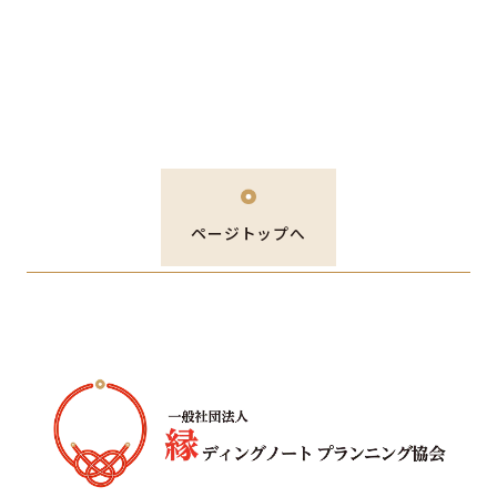
ページトップへ