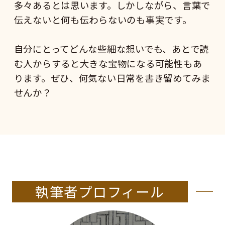
多々あるとは思います。しかしながら、言葉で
伝えないと何も伝わらないのも事実です。
自分にとってどんな些細な想いでも、あとで読
む人からすると大きな宝物になる可能性もあ
ります。ぜひ、何気ない日常を書き留めてみま
せんか？
執筆者プロフィール