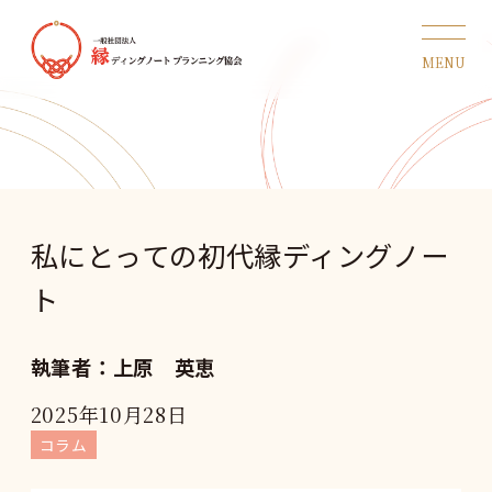
私にとっての初代縁ディングノー
ト
執筆者：上原 英恵
2025年10月28日
コラム