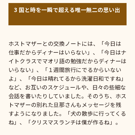
3
国と時を一瞬で超える唯一無二の思い出
ホストマザーとの交換ノートには、「今日は
仕事だからディナーはいらない」、「今日はナ
イトクラスでマオリ語の勉強だからディナーは
いらない」、「１週間旅行にでるからいない
よ」、「今日は晴れてるから洗濯日和ですね」
など、お互いのスケジュールや、日々の些細な
会話を書いたりしていました。そのうち、ホス
トマザーの別れた旦那さんもメッセージを残
すようになりました。「犬の散歩に行ってくる
ね」、「クリスマスランチは僕が作るね」。