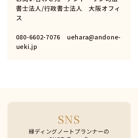
書士法人/行政書士法人 大阪オフィ
ス
080-6602-7076 uehara@andone-
ueki.jp
SNS
縁ディングノートプランナーの