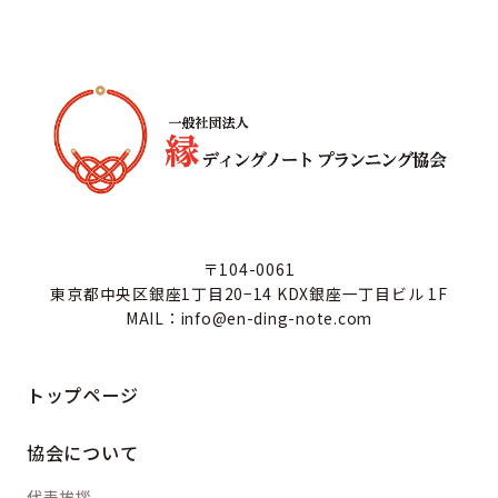
〒104-0061
東京都中央区銀座1丁目20−14 KDX銀座一丁目ビル 1F
MAIL：info@en-ding-note.com
トップページ
協会について
代表挨拶