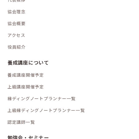
協会理念
協会概要
アクセス
役員紹介
養成講座について
養成講座開催予定
上級講座開催予定
縁ディングノートプランナー一覧
上級縁ディングノートプランナー一覧
認定講師一覧
勉強会・セミナー