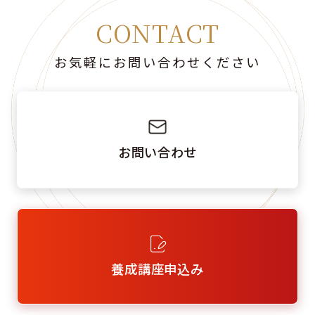
CONTACT
お気軽にお問い合わせください
お問い合わせ
養成講座申込み