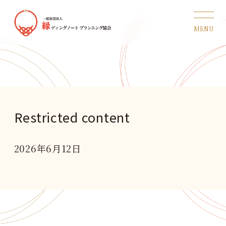
Restricted content
2026年6月12日