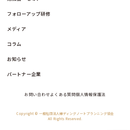
フォローアップ研修
メディア
コラム
お知らせ
パートナー企業
お問い合わせ
よくある質問
個人情報保護法
Copyright © 一般社団法人縁ディングノートプランニング協会
All Rights Reserved.