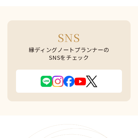
SNS
縁ディングノートプランナーの
SNSをチェック