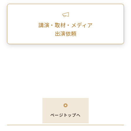
講演・取材・メディア
出演依頼
ページトップへ