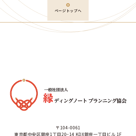
ページトップへ
〒104-0061
東京都中央区銀座1丁目20−14 KDX銀座一丁目ビル 1F