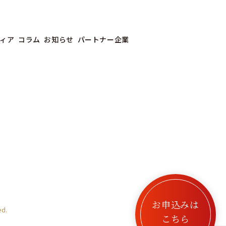
ィア
コラム
お知らせ
パートナー企業
お申込みは
ed.
こちら