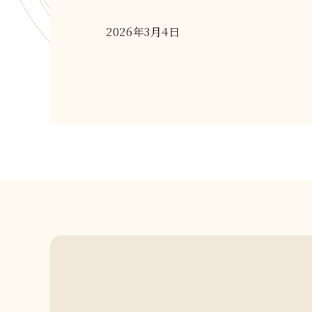
2026年3月4日