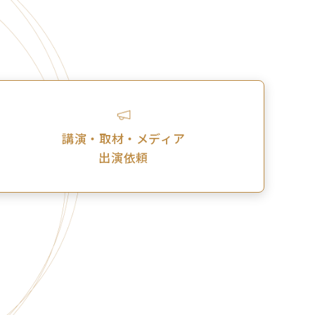
講演・取材・メディア
出演依頼