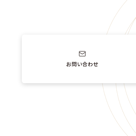
お問い合わせ