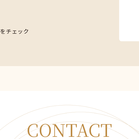
Sをチェック
CONTACT