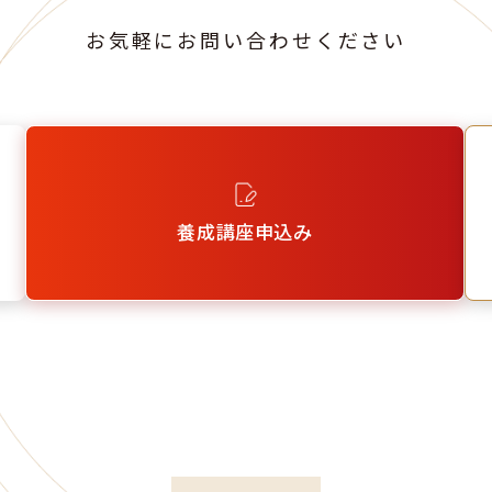
お気軽にお問い合わせください
養成講座申込み