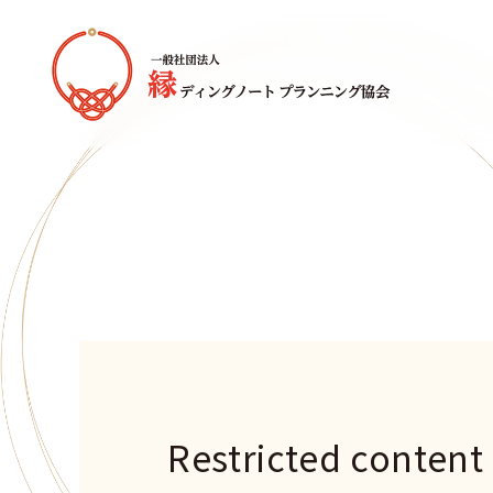
Restricted content