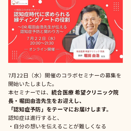
7月22日（水）開催のコラボセミナーの募集を
開始いたしました。
本セミナーでは、
統合医療 希望クリニック院
長・
堀田由浩
先生をお迎えし、
「認知症予防」をテーマにお届けします。
認知症は進行すると、
・自分の想いを伝えることが難しくなる