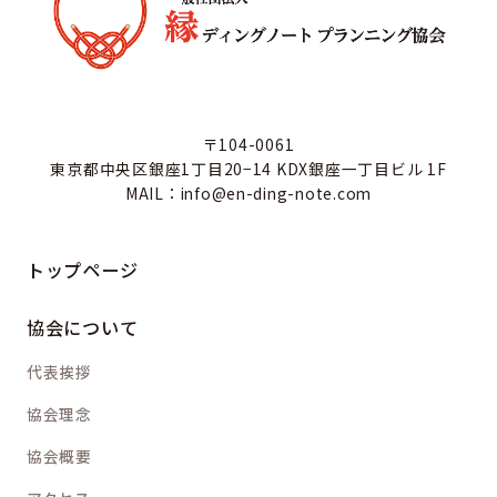
〒104-0061
東京都中央区銀座1丁目20−14 KDX銀座一丁目ビル 1F
MAIL：info@en-ding-note.com
トップページ
協会について
代表挨拶
協会理念
協会概要