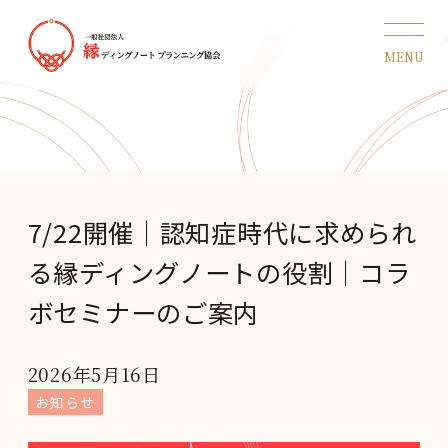
7/22開催｜認知症時代に求められ
る縁ディングノートの役割｜コラ
ボセミナーのご案内
2026年5月16日
お知らせ