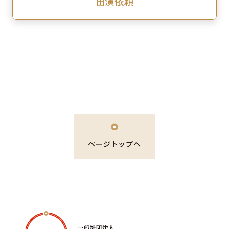
出演依頼
ページトップへ