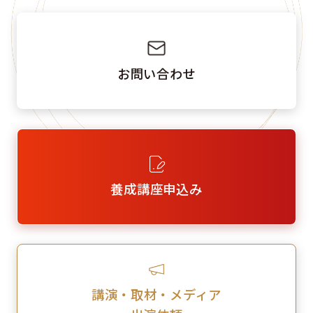
お問い合わせ
養成講座申込み
講演・取材・メディア