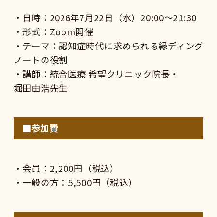
・日時：2026年7月22日（水）20:00〜21:30
・形式：Zoom開催
・テーマ：認知症時代に求められる縁ディング
ノートの役割
・講師：統合医療 希望クリニック院長・
堀田由浩
先生
■参加費
・会員：2,200円（税込）
・一般の方：5,500円（税込）