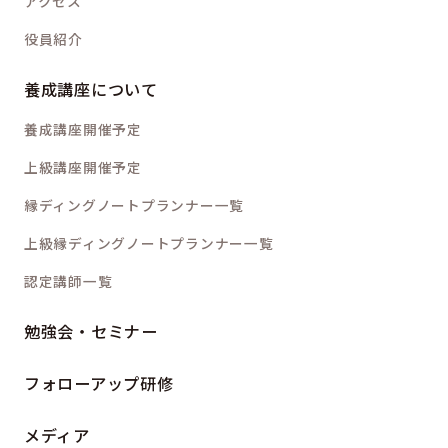
アクセス
役員紹介
養成講座について
養成講座開催予定
上級講座開催予定
縁ディングノートプランナー一覧
上級縁ディングノートプランナー一覧
認定講師一覧
勉強会・セミナー
フォローアップ研修
メディア