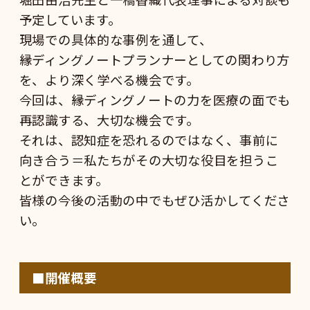
予定しています。
現場での具体的な事例を通して、
縁ディングノートプランナーとしての関わり方
を、より深く学べる機会です。
今回は、縁ディングノートの力を医療の面でも
再認識する、大切な機会です。
それは、認知症を恐れるのではなく、事前に
向き合う＝私たちがその大切な役目を担うこ
とができます。
皆様の今後の活動の中でもぜひ活かしてくださ
い。
■開催概要