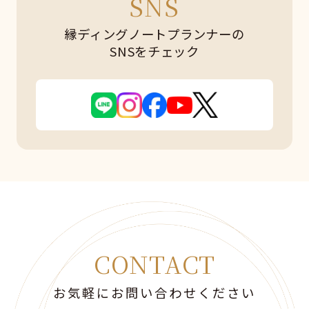
SNS
縁ディングノートプランナーの
SNSをチェック
CONTACT
お気軽にお問い合わせください