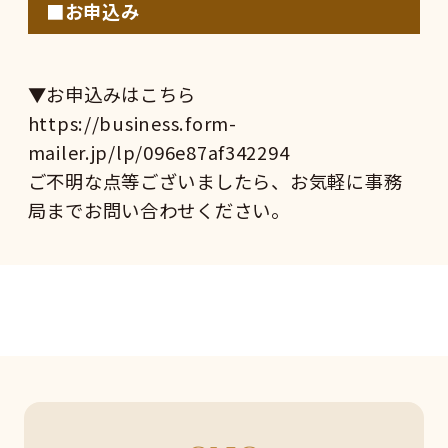
■お申込み
▼お申込みはこちら
https://business.form-
mailer.jp/lp/096e87af342294
ご不明な点等ございましたら、お気軽に事務
局までお問い合わせください。