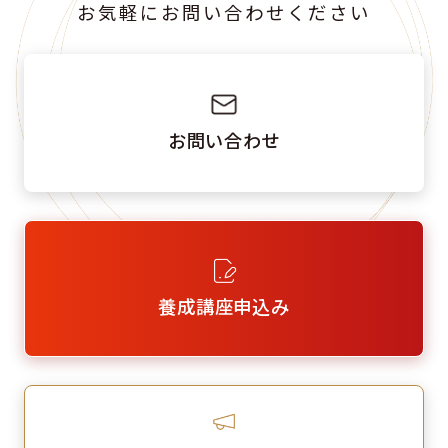
お気軽にお問い合わせください
お問い合わせ
養成講座申込み