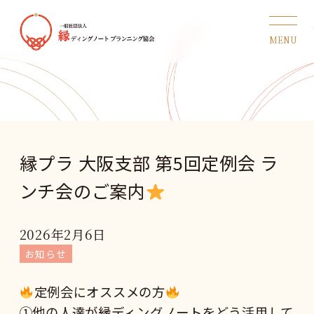
縁プラ 大阪支部 第5回定例会 ラ
ンチ会のご案内
2026年2月6日
お知らせ
定例会にオススメの方
①他の人達が縁ディングノートをどう活用して