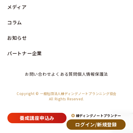
メディア
コラム
お知らせ
パートナー企業
お問い合わせ
よくある質問
個人情報保護法
Copyright © 一般社団法人縁ディングノートプランニング協会
All Rights Reserved.
縁ディングノートプランナー
養成講座申込み
ログイン/新規登録