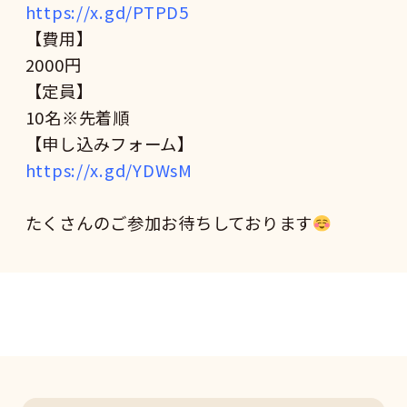
https://x.gd/PTPD5
【費用】
2000円
【定員】
10名※先着順
【申し込みフォーム】
https://x.gd/YDWsM
たくさんのご参加お待ちしております