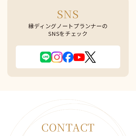
SNS
縁ディングノートプランナーの
SNSをチェック
CONTACT