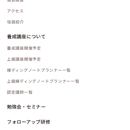
アクセス
役員紹介
養成講座について
養成講座開催予定
上級講座開催予定
縁ディングノートプランナー一覧
上級縁ディングノートプランナー一覧
認定講師一覧
勉強会・セミナー
フォローアップ研修