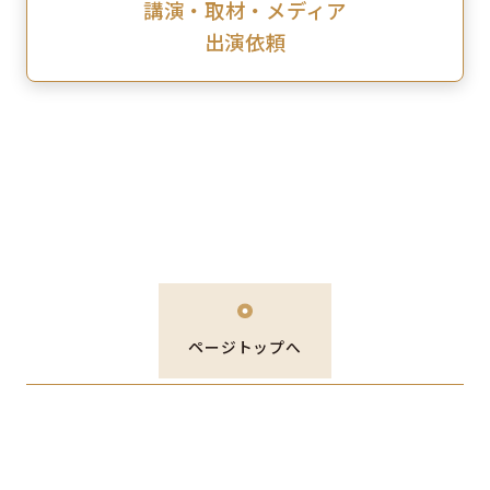
講演・取材・メディア
出演依頼
ページトップへ