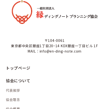
〒104-0061
東京都中央区銀座1丁目20−14 KDX銀座一丁目ビル 1F
MAIL：info@en-ding-note.com
トップページ
協会について
代表挨拶
協会理念
協会概要