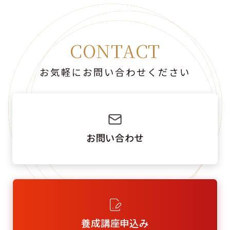
CONTACT
お気軽にお問い合わせください
お問い合わせ
養成講座申込み