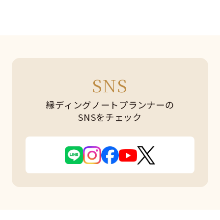
SNS
縁ディングノートプランナーの
SNSをチェック