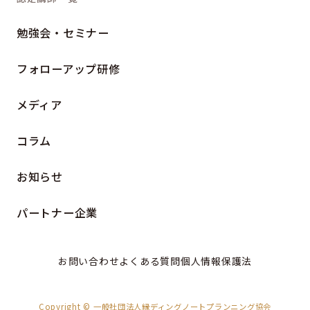
勉強会・セミナー
フォローアップ研修
メディア
コラム
お知らせ
パートナー企業
お問い合わせ
よくある質問
個人情報保護法
Copyright © 一般社団法人縁ディングノートプランニング協会