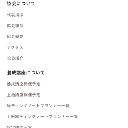
協会について
代表挨拶
協会理念
協会概要
アクセス
役員紹介
養成講座について
養成講座開催予定
上級講座開催予定
縁ディングノートプランナー一覧
上級縁ディングノートプランナー一覧
認定講師一覧