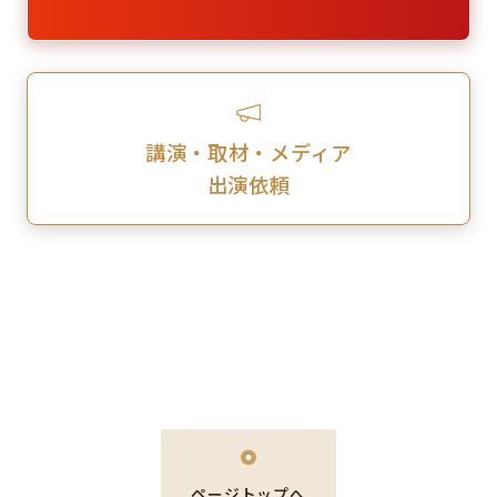
講演・取材・メディア
出演依頼
ページトップへ