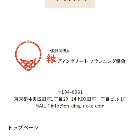
〒104-0061
東京都中央区銀座1丁目20−14 KDX銀座一丁目ビル 1F
MAIL：info@en-ding-note.com
トップページ