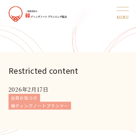
Restricted content
2026年2月17日
会員お知らせ
縁ディングノートプランナー